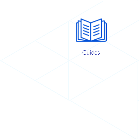
Guides