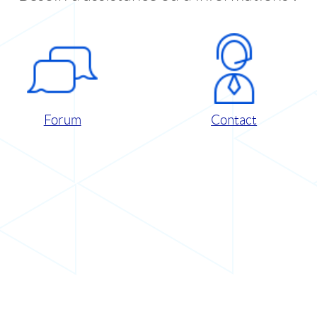
Forum
Contact