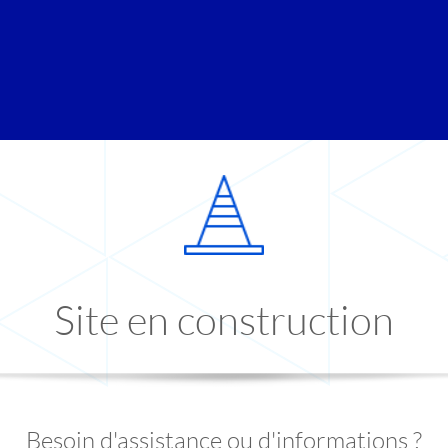
Site en construction
Besoin d'assistance ou d'informations ?