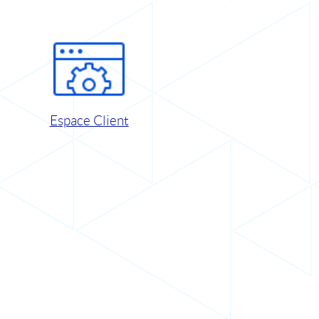
Espace Client